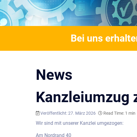
Bei uns erhalte
News
Kanzleiumzug 
Veröffentlicht: 27. März 2026
Read Time: 1 min
Wir sind mit unserer Kanzlei umgezogen:
Am Nordrand 40