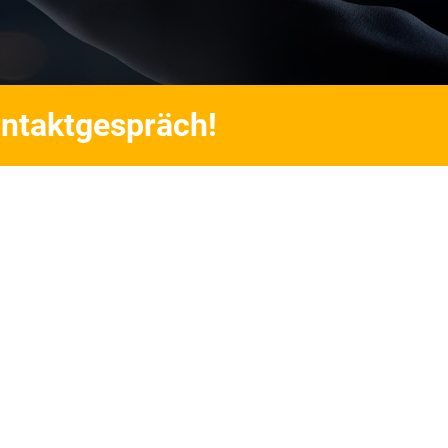
Kontaktgespräch!