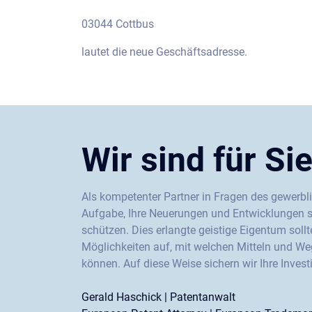
03044 Cottbus
lautet die neue Geschäftsadresse.
Wir sind für Sie
Als kompetenter Partner in Fragen des gewerbl
Aufgabe, Ihre Neuerungen und Entwicklungen 
schützen. Dies erlangte geistige Eigentum sol
Möglichkeiten auf, mit welchen Mitteln und W
können. Auf diese Weise sichern wir Ihre Inves
Gerald Haschick | Patentanwalt