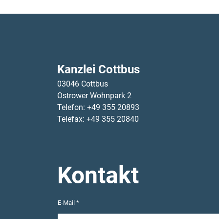
Kanzlei Cottbus
03046 Cottbus
Ostrower Wohnpark 2
Telefon: +49 355 20893
Telefax: +49 355 20840
Kontakt
E-Mail *