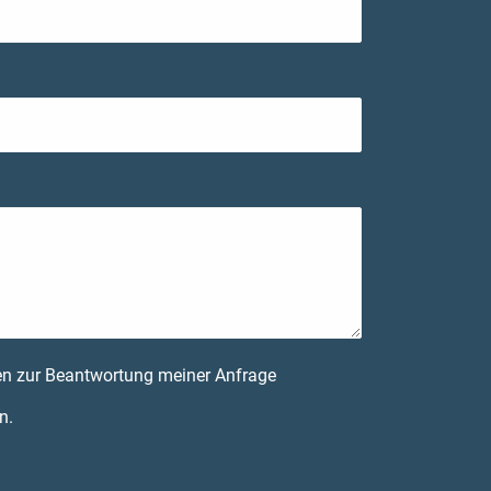
n zur Beantwortung meiner Anfrage
n.