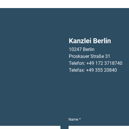
Kanzlei Berlin
10247 Berlin
Proskauer Straße 31
Telefon: +49 172 3718740
Telefax: +49 355 20840
Name *