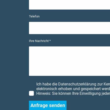
Telefon
Ihre Nachricht *
Ich habe die
Datenschutzerklärung
zur Ken
elektronisch erhoben und gespeichert werd
Hinweis: Sie können Ihre Einwilligung jeder