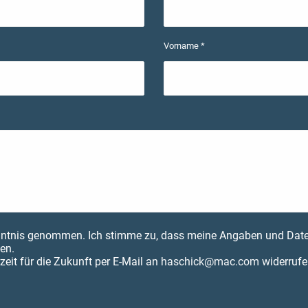
Vorname *
ntnis genommen. Ich stimme zu, dass meine Angaben und Date
en.
zeit für die Zukunft per E-Mail an
haschick@mac.com
widerrufe